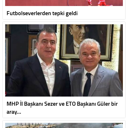
Futbolseverlerden tepki geldi
MHP İl Başkanı Sezer ve ETO Başkanı Güler bir
aray…