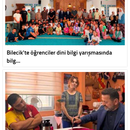
Bilecik'te öğrenciler dini bilgi yarışmasında
bilg…