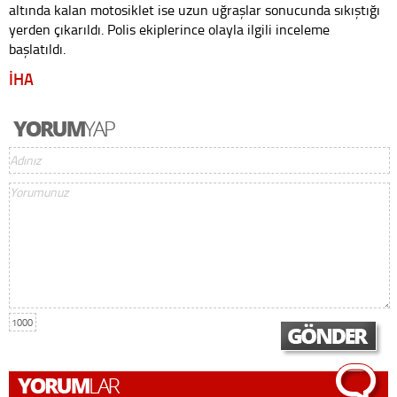
altında kalan motosiklet ise uzun uğraşlar sonucunda sıkıştığı
yerden çıkarıldı. Polis ekiplerince olayla ilgili inceleme
başlatıldı.
İHA
1000