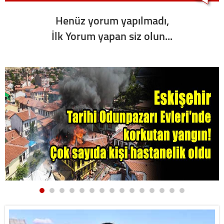
Henüz yorum yapılmadı,
İlk Yorum yapan siz olun...