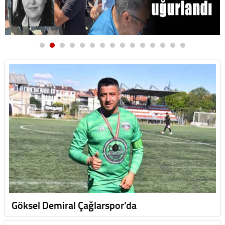
Göksel Demiral Çağlarspor’da