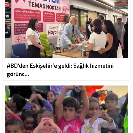
ABD’den Eskişehir’e geldi: Sağlık hizmetini
görünc…