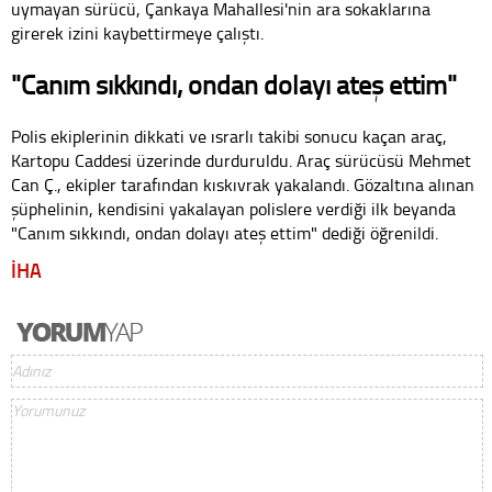
uymayan sürücü, Çankaya Mahallesi'nin ara sokaklarına
girerek izini kaybettirmeye çalıştı.
"Canım sıkkındı, ondan dolayı ateş ettim"
Polis ekiplerinin dikkati ve ısrarlı takibi sonucu kaçan araç,
Kartopu Caddesi üzerinde durduruldu. Araç sürücüsü Mehmet
Can Ç., ekipler tarafından kıskıvrak yakalandı. Gözaltına alınan
şüphelinin, kendisini yakalayan polislere verdiği ilk beyanda
"Canım sıkkındı, ondan dolayı ateş ettim" dediği öğrenildi.
İHA