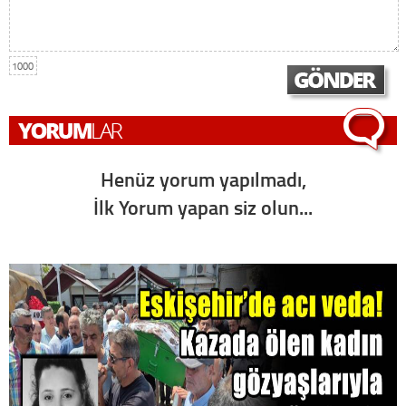
1000
Henüz yorum yapılmadı,
İlk Yorum yapan siz olun...