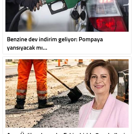
Benzine dev indirim geliyor: Pompaya
yansıyacak mı…