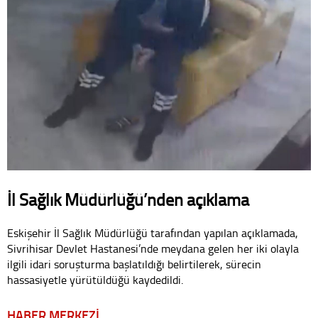
İl Sağlık Müdürlüğü’nden açıklama
Eskişehir İl Sağlık Müdürlüğü tarafından yapılan açıklamada,
Sivrihisar Devlet Hastanesi’nde meydana gelen her iki olayla
ilgili idari soruşturma başlatıldığı belirtilerek, sürecin
hassasiyetle yürütüldüğü kaydedildi.
HABER MERKEZİ