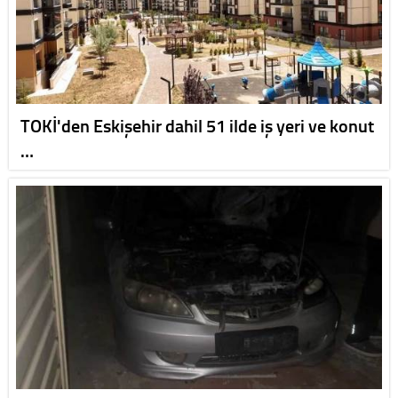
TOKİ'den Eskişehir dahil 51 ilde iş yeri ve konut
…