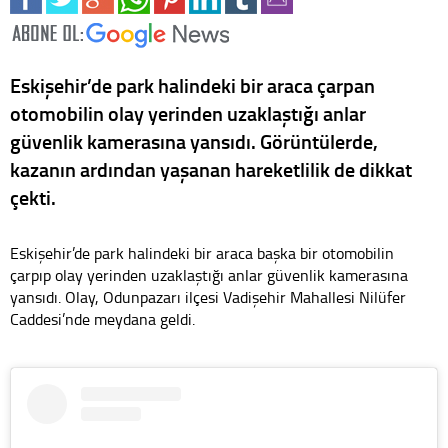
Eskişehir’de park halindeki bir araca çarpan
otomobilin olay yerinden uzaklaştığı anlar
güvenlik kamerasına yansıdı. Görüntülerde,
kazanın ardından yaşanan hareketlilik de dikkat
çekti.
Eskişehir’de park halindeki bir araca başka bir otomobilin
çarpıp olay yerinden uzaklaştığı anlar güvenlik kamerasına
yansıdı. Olay, Odunpazarı ilçesi Vadişehir Mahallesi Nilüfer
Caddesi’nde meydana geldi.