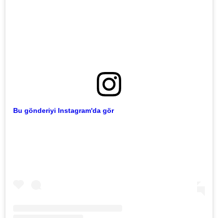
Bu gönderiyi Instagram'da gör