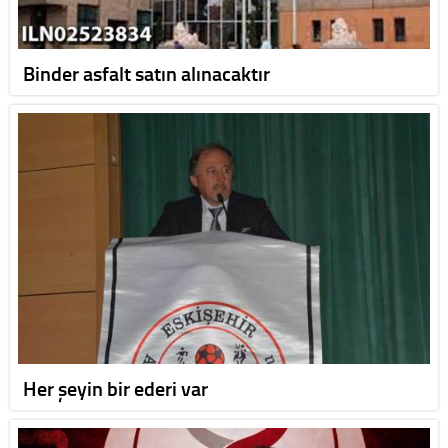
Binder asfalt satın alınacaktır
Her şeyin bir ederi var