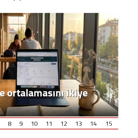
8
9
10
11
12
13
14
15