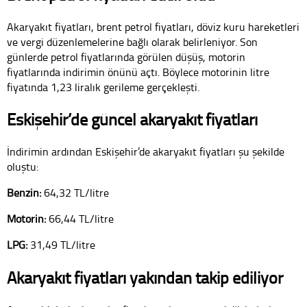
Akaryakıt fiyatları, brent petrol fiyatları, döviz kuru hareketleri
ve vergi düzenlemelerine bağlı olarak belirleniyor. Son
günlerde petrol fiyatlarında görülen düşüş, motorin
fiyatlarında indirimin önünü açtı. Böylece motorinin litre
fiyatında 1,23 liralık gerileme gerçekleşti.
Eskişehir’de güncel akaryakıt fiyatları
İndirimin ardından Eskişehir’de akaryakıt fiyatları şu şekilde
oluştu:
Benzin:
64,32 TL/litre
Motorin:
66,44 TL/litre
LPG:
31,49 TL/litre
Akaryakıt fiyatları yakından takip ediliyor