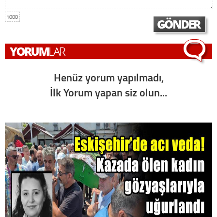
1000
Henüz yorum yapılmadı,
İlk Yorum yapan siz olun...