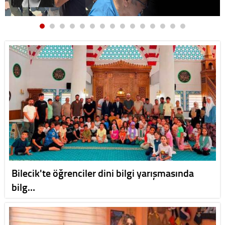
Bilecik'te öğrenciler dini bilgi yarışmasında
bilg…