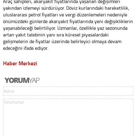
Araç sahipleri, akaryakıt fiyatlarında yaşanan değişimleri
yakından izlemeyi sürdürüyor. Döviz kurlarındaki hareketlilik,
uluslararası petrol fiyatları ve vergi düzenlemeleri nedeniyle
önümüzdeki günlerde akaryakıt fiyatlarında yeni değişikliklerin
yaşanabileceği belirtiliyor. Uzmanlar, özellikle yaz sezonunda
artan yakıt talebinin yanı sıra küresel piyasalardaki
gelişmelerin de fiyatlar üzerinde belirleyici olmaya devam
edeceğini ifade ediyor.
Haber Merkezi