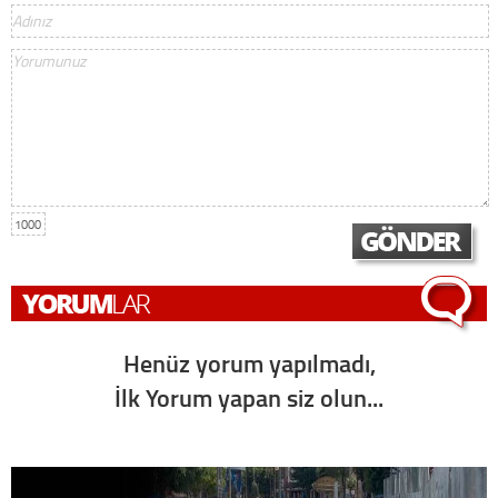
1000
Henüz yorum yapılmadı,
İlk Yorum yapan siz olun...