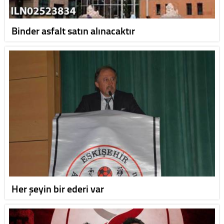
Binder asfalt satın alınacaktır
Her şeyin bir ederi var