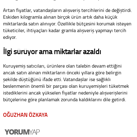
Artan fiyatlar, vatandaşların alışveriş tercihlerini de değiştirdi.
Eskiden kilogramla alınan birçok ürün artık daha küçük
miktarlarda satın alınıyor. Özellikle bütçesini korumak isteyen
tüketiciler, ihtiyaçları kadar gramla alışveriş yapmayı tercih
ediyor.
İlgi sürüyor ama miktarlar azaldı
Kuruyemiş satıcıları, ürünlere olan talebin devam ettiğini
ancak satın alınan miktarların önceki yıllara göre belirgin
şekilde düştüğünü ifade etti. Vatandaşlar ise sağlıklı
beslenmenin önemli bir parçası olan kuruyemişleri tüketmek
istediklerini ancak yükselen fiyatlar nedeniyle alışverişlerini
bütçelerine göre planlamak zorunda kaldıklarını dile getirdi.
OĞUZHAN ÖZKAYA