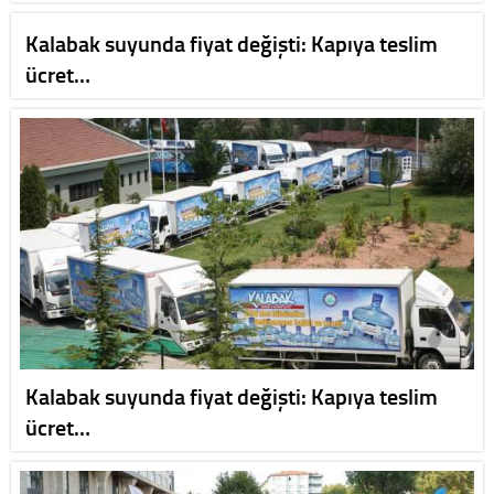
Kalabak suyunda fiyat değişti: Kapıya teslim
ücret…
Kalabak suyunda fiyat değişti: Kapıya teslim
ücret…