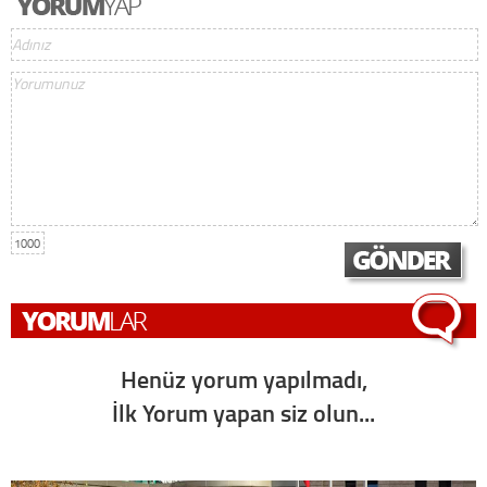
1000
Henüz yorum yapılmadı,
İlk Yorum yapan siz olun...