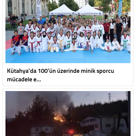
Kütahya'da 100’ün üzerinde minik sporcu
mücadele e…