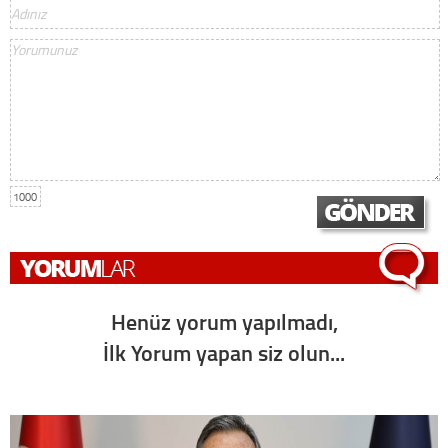
1000
Henüz yorum yapılmadı,
İlk Yorum yapan siz olun...