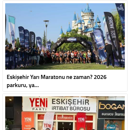
Eskişehir Yarı Maratonu ne zaman? 2026
parkuru, ya…