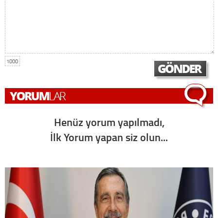
1000
Henüz yorum yapılmadı,
İlk Yorum yapan siz olun...