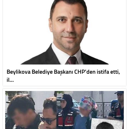
Beylikova Belediye Başkanı CHP'den istifa etti,
il…