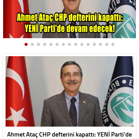
Ahmet Ataç CHP defterini kapattı: YENİ Parti'de