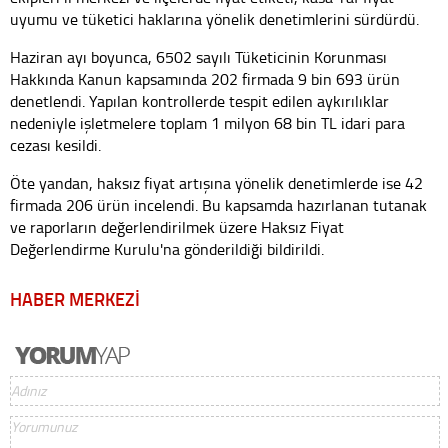
uyumu ve tüketici haklarına yönelik denetimlerini sürdürdü.
Haziran ayı boyunca, 6502 sayılı Tüketicinin Korunması
Hakkında Kanun kapsamında 202 firmada 9 bin 693 ürün
denetlendi. Yapılan kontrollerde tespit edilen aykırılıklar
nedeniyle işletmelere toplam 1 milyon 68 bin TL idari para
cezası kesildi.
Öte yandan, haksız fiyat artışına yönelik denetimlerde ise 42
firmada 206 ürün incelendi. Bu kapsamda hazırlanan tutanak
ve raporların değerlendirilmek üzere Haksız Fiyat
Değerlendirme Kurulu'na gönderildiği bildirildi.
HABER MERKEZİ