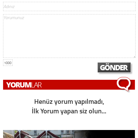
1000
Henüz yorum yapılmadı,
İlk Yorum yapan siz olun...