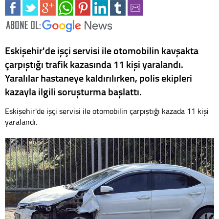
Eskişehir'de işçi servisi ile otomobilin kavşakta
çarpıştığı trafik kazasında 11 kişi yaralandı.
Yaralılar hastaneye kaldırılırken, polis ekipleri
kazayla ilgili soruşturma başlattı.
Eskişehir'de işçi servisi ile otomobilin çarpıştığı kazada 11 kişi
yaralandı.