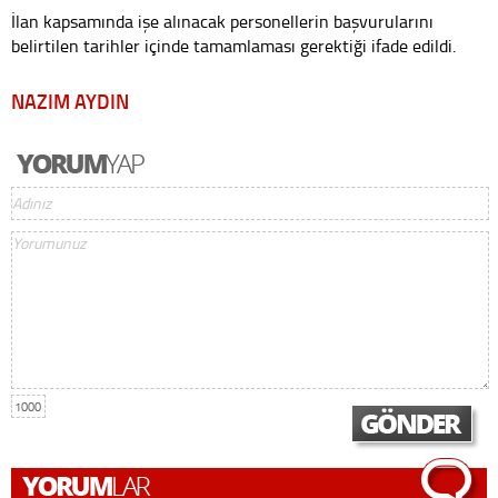
İlan kapsamında işe alınacak personellerin başvurularını
belirtilen tarihler içinde tamamlaması gerektiği ifade edildi.
NAZIM AYDIN
1000