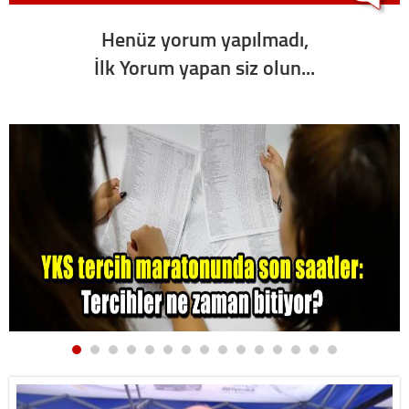
Henüz yorum yapılmadı,
İlk Yorum yapan siz olun...