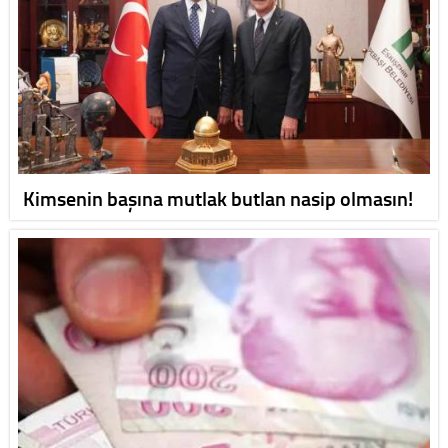
Kimsenin başına mutlak butlan nasip olmasın!