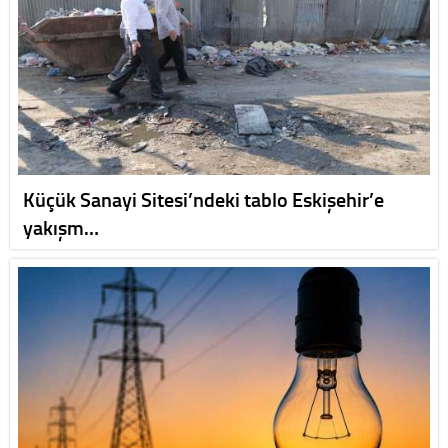
Küçük Sanayi Sitesi’ndeki tablo Eskişehir’e
yakışm…