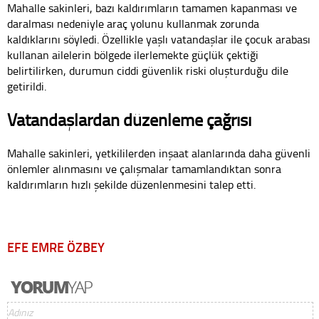
Mahalle sakinleri, bazı kaldırımların tamamen kapanması ve
daralması nedeniyle araç yolunu kullanmak zorunda
kaldıklarını söyledi. Özellikle yaşlı vatandaşlar ile çocuk arabası
kullanan ailelerin bölgede ilerlemekte güçlük çektiği
belirtilirken, durumun ciddi güvenlik riski oluşturduğu dile
getirildi.
Vatandaşlardan düzenleme çağrısı
Mahalle sakinleri, yetkililerden inşaat alanlarında daha güvenli
önlemler alınmasını ve çalışmalar tamamlandıktan sonra
kaldırımların hızlı şekilde düzenlenmesini talep etti.
EFE EMRE ÖZBEY