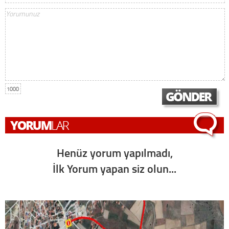
1000
Henüz yorum yapılmadı,
İlk Yorum yapan siz olun...