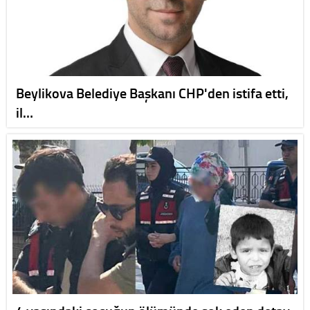
Beylikova Belediye Başkanı CHP'den istifa etti,
il…