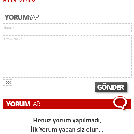
Haber Merkezi
1000
Henüz yorum yapılmadı,
İlk Yorum yapan siz olun...