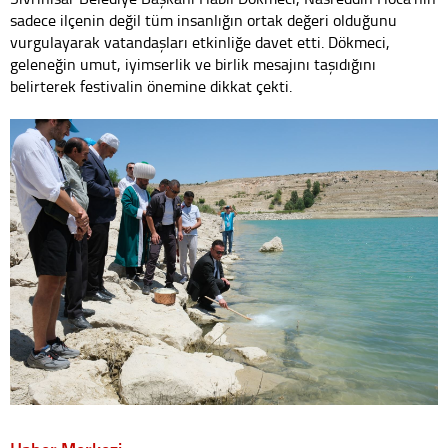
sadece ilçenin değil tüm insanlığın ortak değeri olduğunu
vurgulayarak vatandaşları etkinliğe davet etti. Dökmeci,
geleneğin umut, iyimserlik ve birlik mesajını taşıdığını
belirterek festivalin önemine dikkat çekti.