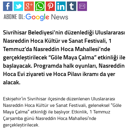
Sivrihisar Belediyesi’nin düzenlediği Uluslararası
Nasreddin Hoca Kültür ve Sanat Festivali, 1
Temmuz’da Nasreddin Hoca Mahallesi’nde
gerçekleştirilecek “Göle Maya Çalma” etkinliği ile
başlayacak. Programda halk oyunları, Nasreddin
Hoca Evi ziyareti ve Hoca Pilavı ikramı da yer
alacak.
Eskişehir’in Sivrihisar ilçesinde düzenlenen Uluslararası
Nasreddin Hoca Kültür ve Sanat Festivali, geleneksel “Göle
Maya Çalma” etkinliği ile başlıyor. Etkinlik, 1 Temmuz
Çarşamba günü Nasreddin Hoca Mahallesi’nde
gerçekleştirilecek.