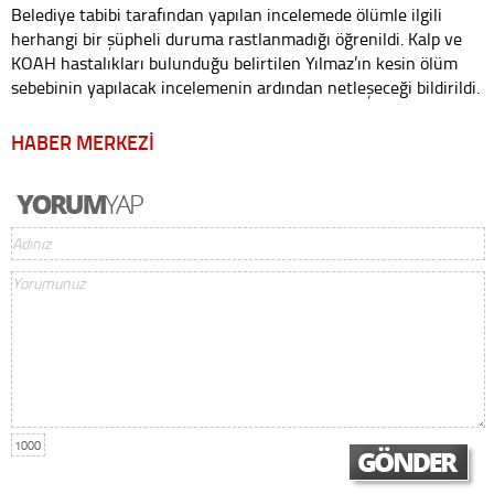
Belediye tabibi tarafından yapılan incelemede ölümle ilgili
herhangi bir şüpheli duruma rastlanmadığı öğrenildi. Kalp ve
KOAH hastalıkları bulunduğu belirtilen Yılmaz’ın kesin ölüm
sebebinin yapılacak incelemenin ardından netleşeceği bildirildi.
HABER MERKEZİ
1000