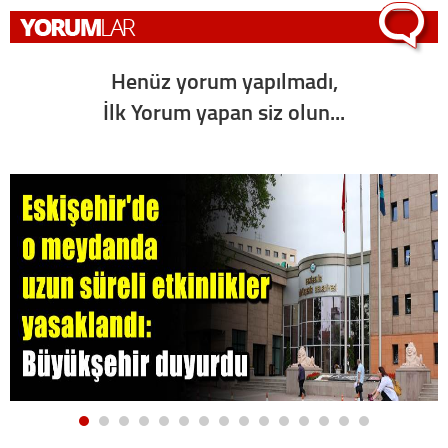
Henüz yorum yapılmadı,
İlk Yorum yapan siz olun...