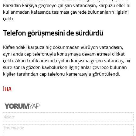
Karşıdan karşıya geçmeye çalışan vatandaşın, karpuzu ellerini
kullanmadan kafasında taşıması çevrede bulunanların ilgisini
çekti.
Telefon görüşmesini de sürdürdü
Kafasındaki karpuza hiç dokunmadan yürüyen vatandaşın,
aynı anda cep telefonuyla konuşmaya devam etmesi dikkat
çekti. Akan trafik arasında yolun karşısına geçen vatandaş, bir
süre sonra gözden kaybolurken ilginç anlar çevrede bulunan
kişiler tarafından cep telefonu kamerasıyla görüntülendi.
İHA