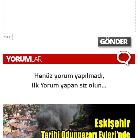
1000
Henüz yorum yapılmadı,
İlk Yorum yapan siz olun...