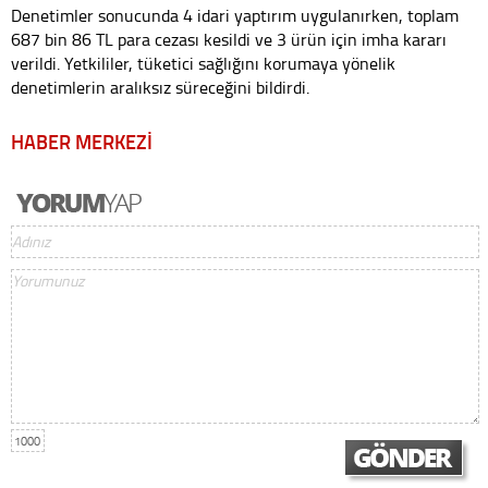
Denetimler sonucunda 4 idari yaptırım uygulanırken, toplam
687 bin 86 TL para cezası kesildi ve 3 ürün için imha kararı
verildi. Yetkililer, tüketici sağlığını korumaya yönelik
denetimlerin aralıksız süreceğini bildirdi.
HABER MERKEZİ
1000