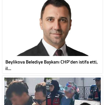
Beylikova Belediye Başkanı CHP'den istifa etti,
il…