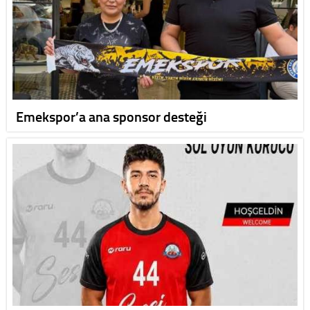
Emekspor’a ana sponsor desteği