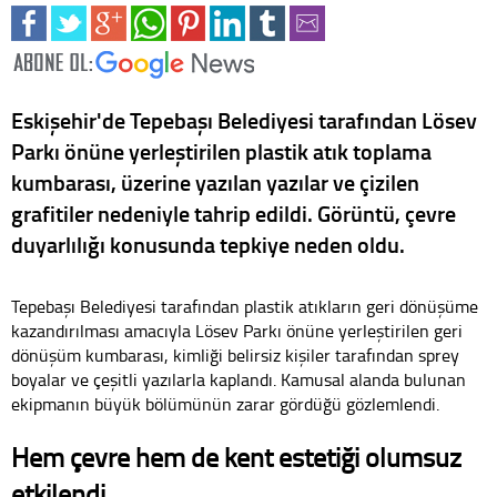
Eskişehir'de Tepebaşı Belediyesi tarafından Lösev
Parkı önüne yerleştirilen plastik atık toplama
kumbarası, üzerine yazılan yazılar ve çizilen
grafitiler nedeniyle tahrip edildi. Görüntü, çevre
duyarlılığı konusunda tepkiye neden oldu.
Tepebaşı Belediyesi tarafından plastik atıkların geri dönüşüme
kazandırılması amacıyla Lösev Parkı önüne yerleştirilen geri
dönüşüm kumbarası, kimliği belirsiz kişiler tarafından sprey
boyalar ve çeşitli yazılarla kaplandı. Kamusal alanda bulunan
ekipmanın büyük bölümünün zarar gördüğü gözlemlendi.
Hem çevre hem de kent estetiği olumsuz
etkilendi