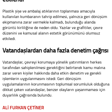
Plastik şişe ve ambalaj atıklarının toplanması amacıyla
kullanılan kumbaranın tahrip edilmesi, yalnızca geri dönüşüm
ekipmanına zarar vermekle kalmadı, bulunduğu alanda
görüntü kirliliğine de neden oldu. Yazılar ve grafitiler, çevre
düzenini ve kamusal alanın estetik görünümünü olumsuz
etkiledi.
Vatandaşlardan daha fazla denetim çağrısı
Vatandaşlar, çevreyi korumaya yönelik yatırımların herkes
tarafından sahiplenilmesi gerektiğini belirterek kamu malına
zarar veren kişiler hakkında daha etkin denetim ve gerekli
işlemlerin uygulanmasını istedi. Geri dönüşüm
uygulamalarının korunmasının toplumsal sorumluluk olduğuna
dikkat çeken vatandaşlar, benzer olayların yaşanmaması için
duyarlılık çağrısında bulundu.
ALİ FURKAN ÇETİNER