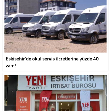
Eskişehir'de okul servis ücretlerine yüzde 40
zam!