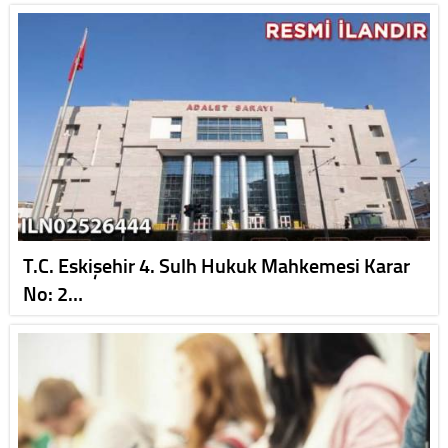
T.C. Eskişehir 4. Sulh Hukuk Mahkemesi Karar
No: 2…