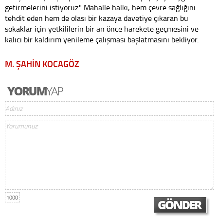
getirmelerini istiyoruz." Mahalle halkı, hem çevre sağlığını
tehdit eden hem de olası bir kazaya davetiye çıkaran bu
sokaklar için yetkililerin bir an önce harekete geçmesini ve
kalıcı bir kaldırım yenileme çalışması başlatmasını bekliyor.
M. ŞAHİN KOCAGÖZ
1000