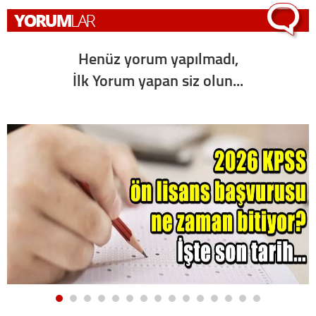
Henüz yorum yapılmadı,
İlk Yorum yapan siz olun...