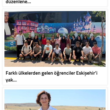
düzenlene…
Farklı ülkelerden gelen öğrenciler Eskişehir’i
yak…