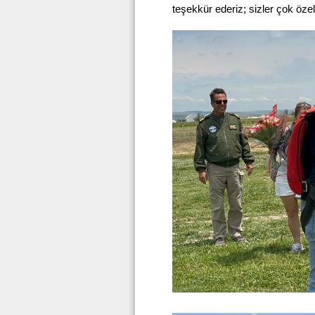
teşekkür ederiz; sizler çok özel 