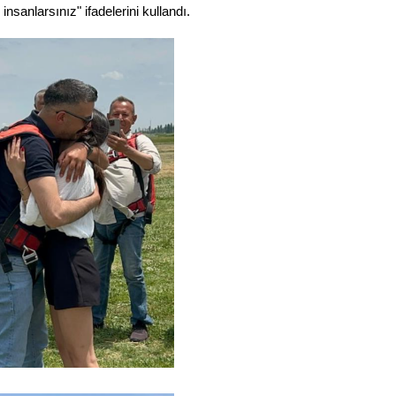
insanlarsınız" ifadelerini kullandı.