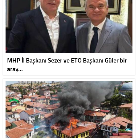
MHP İl Başkanı Sezer ve ETO Başkanı Güler bir
aray…