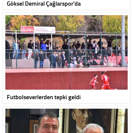
Göksel Demiral Çağlarspor’da
Futbolseverlerden tepki geldi