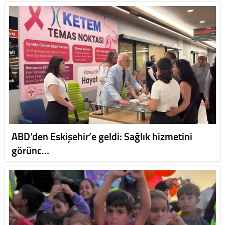
ABD’den Eskişehir’e geldi: Sağlık hizmetini
görünc…