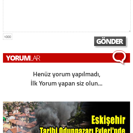
1000
Henüz yorum yapılmadı,
İlk Yorum yapan siz olun...