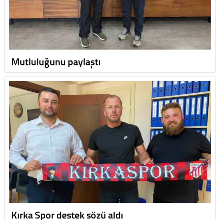
Mutluluğunu paylaştı
Kırka Spor destek sözü aldı