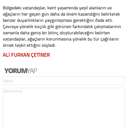
Bölgedeki vatandaşlar, kent yaşamında yeşil alanların ve
ağaçların her geçen gün daha da önem kazandığını belirterek
benzer duyarlılıkların yaygınlaşması gerektiğini ifade etti.
Çevreye yönelik küçük gibi görünen farkındalık çalışmalarının
zamanla daha geniş bir bilinç oluşturabileceğini belirten
vatandaşlar, ağaçların korunmasına yönelik bu tür çağrıların
örnek teşkil ettiğini söyledi.
ALİ FURKAN ÇETİNER