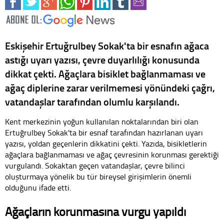
Eskişehir Ertuğrulbey Sokak'ta bir esnafın ağaca
astığı uyarı yazısı, çevre duyarlılığı konusunda
dikkat çekti. Ağaçlara bisiklet bağlanmaması ve
ağaç diplerine zarar verilmemesi yönündeki çağrı,
vatandaşlar tarafından olumlu karşılandı.
Kent merkezinin yoğun kullanılan noktalarından biri olan
Ertuğrulbey Sokak'ta bir esnaf tarafından hazırlanan uyarı
yazısı, yoldan geçenlerin dikkatini çekti. Yazıda, bisikletlerin
ağaçlara bağlanmaması ve ağaç çevresinin korunması gerektiği
vurgulandı. Sokaktan geçen vatandaşlar, çevre bilinci
oluşturmaya yönelik bu tür bireysel girişimlerin önemli
olduğunu ifade etti.
Ağaçların korunmasına vurgu yapıldı