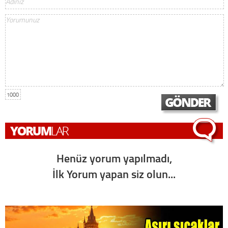
1000
Henüz yorum yapılmadı,
İlk Yorum yapan siz olun...