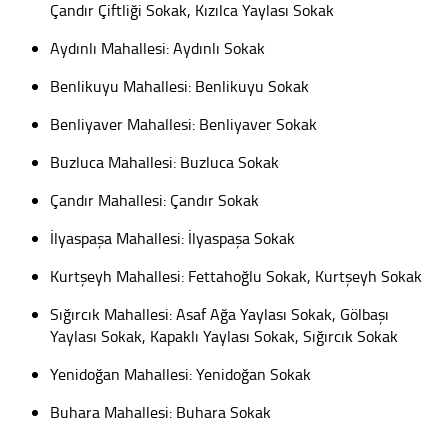
Çandır Çiftliği Sokak, Kızılca Yaylası Sokak
Aydınlı Mahallesi: Aydınlı Sokak
Benlikuyu Mahallesi: Benlikuyu Sokak
Benliyaver Mahallesi: Benliyaver Sokak
Buzluca Mahallesi: Buzluca Sokak
Çandır Mahallesi: Çandır Sokak
İlyaspaşa Mahallesi: İlyaspaşa Sokak
Kurtşeyh Mahallesi: Fettahoğlu Sokak, Kurtşeyh Sokak
Sığırcık Mahallesi: Asaf Ağa Yaylası Sokak, Gölbaşı
Yaylası Sokak, Kapaklı Yaylası Sokak, Sığırcık Sokak
Yenidoğan Mahallesi: Yenidoğan Sokak
Buhara Mahallesi: Buhara Sokak