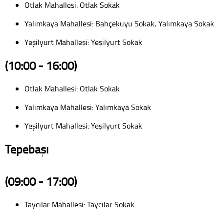
Otlak Mahallesi: Otlak Sokak
Yalımkaya Mahallesi: Bahçekuyu Sokak, Yalımkaya Sokak
Yeşilyurt Mahallesi: Yeşilyurt Sokak
(10:00 - 16:00)
Otlak Mahallesi: Otlak Sokak
Yalımkaya Mahallesi: Yalımkaya Sokak
Yeşilyurt Mahallesi: Yeşilyurt Sokak
Tepebaşı
(09:00 - 17:00)
Taycılar Mahallesi: Taycılar Sokak