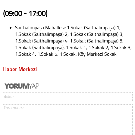
(09:00 - 17:00)
Saithalimpaşa Mahallesi: 1.Sokak (Saithalimpaşa) 1,
1.Sokak (Saithalimpaşa) 2, 1.Sokak (Saithalimpaşa) 3,
1.Sokak (Saithalimpaşa) 4, 1.Sokak (Saithalimpaşa) 5,
1.Sokak (Saithalimpaşa), 1.Sokak 1, 1.Sokak 2, 1.Sokak 3,
1.Sokak 4, 1.Sokak 5, 1.Sokak, Köy Merkezi Sokak
Haber Merkezi