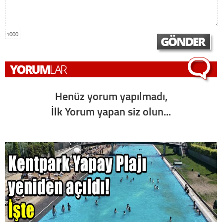
1000
Henüz yorum yapılmadı,
İlk Yorum yapan siz olun...