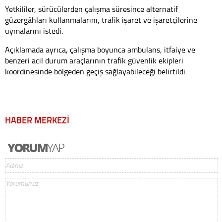
Yetkililer, sürücülerden çalışma süresince alternatif
güzergâhları kullanmalarını, trafik işaret ve işaretçilerine
uymalarını istedi.
Açıklamada ayrıca, çalışma boyunca ambulans, itfaiye ve
benzeri acil durum araçlarının trafik güvenlik ekipleri
koordinesinde bölgeden geçiş sağlayabileceği belirtildi.
HABER MERKEZİ