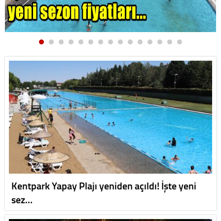
Kentpark Yapay Plajı yeniden açıldı! İşte yeni
sez…