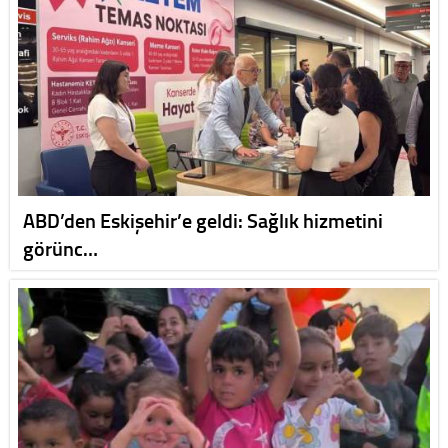
ABD’den Eskişehir’e geldi: Sağlık hizmetini
görünc…