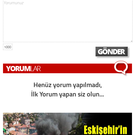
1000
Henüz yorum yapılmadı,
İlk Yorum yapan siz olun...