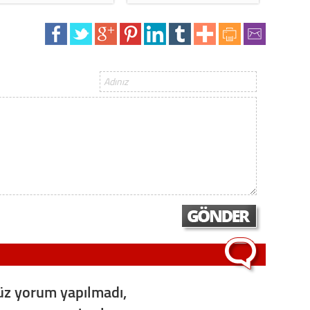
z yorum yapılmadı,