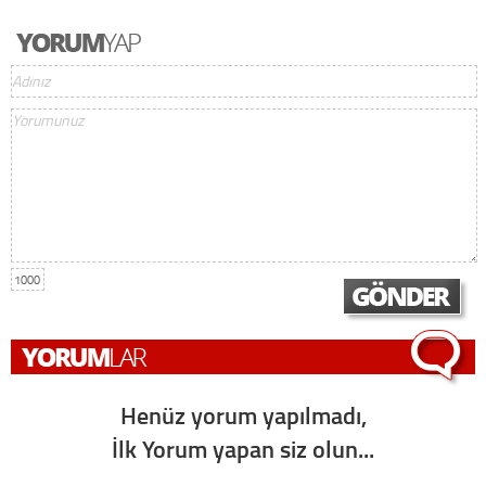
1000
Henüz yorum yapılmadı,
İlk Yorum yapan siz olun...