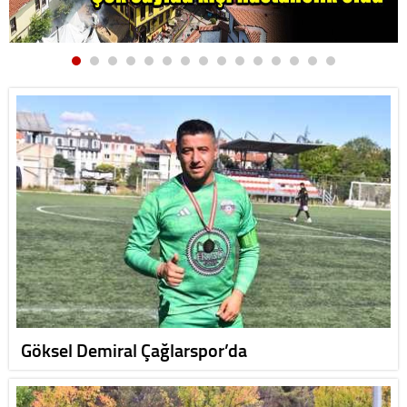
Göksel Demiral Çağlarspor’da