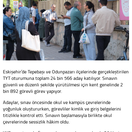
Eskişehir’de Tepebaşı ve Odunpazarı ilçelerinde gerçekleştirilen
TYT oturumuna toplam 24 bin 566 aday katılıyor. Sınavın
güvenli ve düzenli şekilde yürütülmesi için kent genelinde 2
bin 892 görevli görev yapıyor.
Adaylar, sınav öncesinde okul ve kampüs çevrelerinde
yoğunluk oluştururken, görevliler kimlik ve giriş belgelerini
titizlikle kontrol etti. Sınavın başlamasıyla birlikte okul
çevrelerinde sessizlik hâkim oldu.