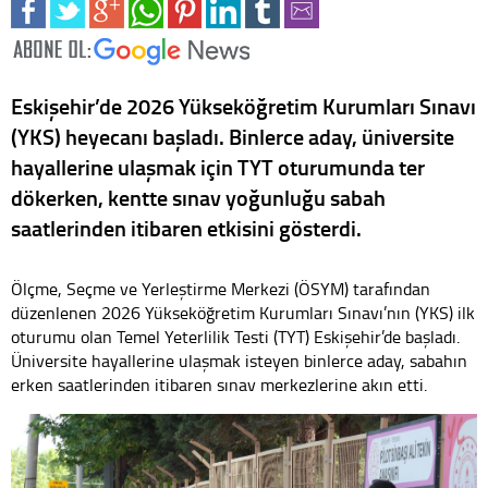
Eskişehir’de 2026 Yükseköğretim Kurumları Sınavı
(YKS) heyecanı başladı. Binlerce aday, üniversite
hayallerine ulaşmak için TYT oturumunda ter
dökerken, kentte sınav yoğunluğu sabah
saatlerinden itibaren etkisini gösterdi.
Ölçme, Seçme ve Yerleştirme Merkezi (ÖSYM) tarafından
düzenlenen 2026 Yükseköğretim Kurumları Sınavı’nın (YKS) ilk
oturumu olan Temel Yeterlilik Testi (TYT) Eskişehir’de başladı.
Üniversite hayallerine ulaşmak isteyen binlerce aday, sabahın
erken saatlerinden itibaren sınav merkezlerine akın etti.