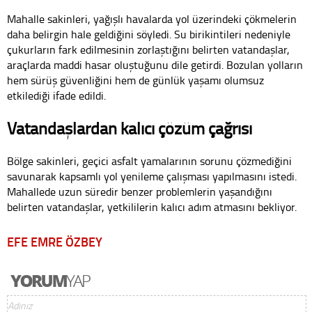
Mahalle sakinleri, yağışlı havalarda yol üzerindeki çökmelerin
daha belirgin hale geldiğini söyledi. Su birikintileri nedeniyle
çukurların fark edilmesinin zorlaştığını belirten vatandaşlar,
araçlarda maddi hasar oluştuğunu dile getirdi. Bozulan yolların
hem sürüş güvenliğini hem de günlük yaşamı olumsuz
etkilediği ifade edildi.
Vatandaşlardan kalıcı çözüm çağrısı
Bölge sakinleri, geçici asfalt yamalarının sorunu çözmediğini
savunarak kapsamlı yol yenileme çalışması yapılmasını istedi.
Mahallede uzun süredir benzer problemlerin yaşandığını
belirten vatandaşlar, yetkililerin kalıcı adım atmasını bekliyor.
EFE EMRE ÖZBEY