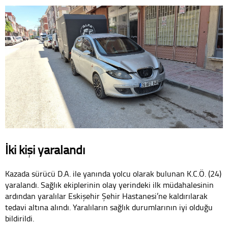
İki kişi yaralandı
Kazada sürücü D.A. ile yanında yolcu olarak bulunan K.C.Ö. (24)
yaralandı. Sağlık ekiplerinin olay yerindeki ilk müdahalesinin
ardından yaralılar Eskişehir Şehir Hastanesi’ne kaldırılarak
tedavi altına alındı. Yaralıların sağlık durumlarının iyi olduğu
bildirildi.