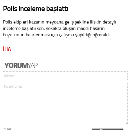
Polis inceleme başlattı
Polis ekipleri kazanın meydana geliş şekline ilişkin detaylı
inceleme başlatırken, sokakta oluşan maddi hasarın
boyutunun belirlenmesi için çalışma yapıldığı öğrenildi.
İHA
1000