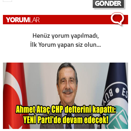
Henüz yorum yapılmadı,
İlk Yorum yapan siz olun...