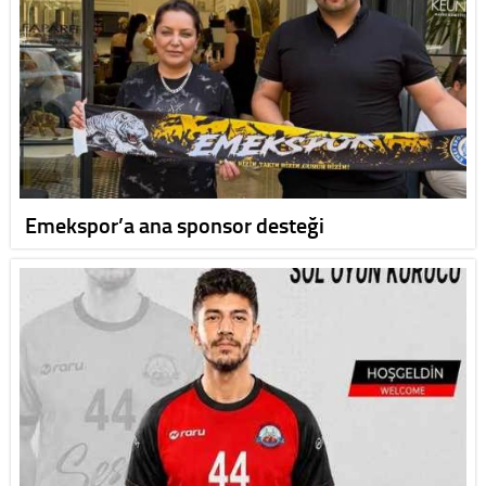
Emekspor’a ana sponsor desteği