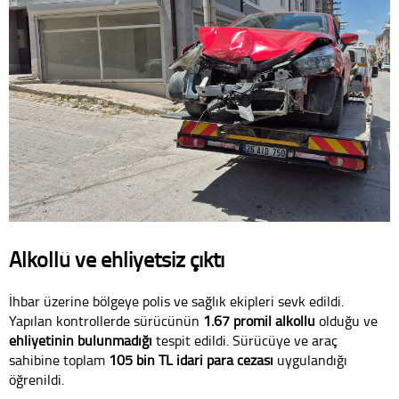
Alkollü ve ehliyetsiz çıktı
İhbar üzerine bölgeye polis ve sağlık ekipleri sevk edildi.
Yapılan kontrollerde sürücünün
1.67 promil alkollü
olduğu ve
ehliyetinin bulunmadığı
tespit edildi. Sürücüye ve araç
sahibine toplam
105 bin TL idari para cezası
uygulandığı
öğrenildi.