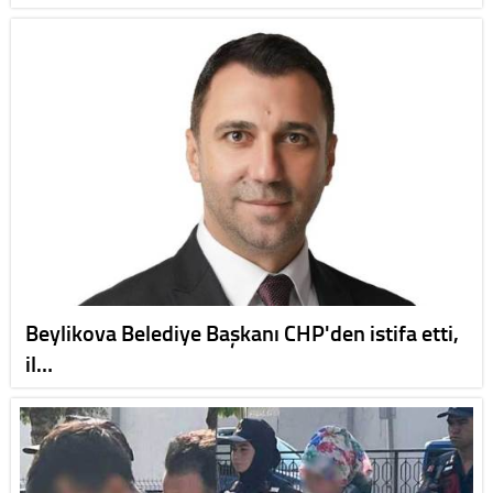
Beylikova Belediye Başkanı CHP'den istifa etti,
il…