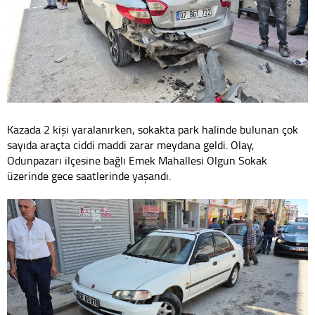
Kazada 2 kişi yaralanırken, sokakta park halinde bulunan çok
sayıda araçta ciddi maddi zarar meydana geldi. Olay,
Odunpazarı ilçesine bağlı Emek Mahallesi Olgun Sokak
üzerinde gece saatlerinde yaşandı.