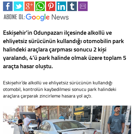
Eskişehir’in Odunpazarı ilçesinde alkollü ve
ehliyetsiz sürücünün kullandığı otomobilin park
halindeki araçlara çarpması sonucu 2 kişi
yaralandı, 4’ü park halinde olmak üzere toplam 5
araçta hasar oluştu.
Eskişehir’de alkollü ve ehliyetsiz sürücünün kullandığı
otomobil, kontrolün kaybedilmesi sonucu park halindeki
araçlara çarparak zincirleme hasara yol açtı.