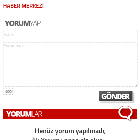
HABER MERKEZİ
1000
Henüz yorum yapılmadı,