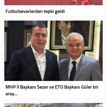
Futbolseverlerden tepki geldi
MHP İl Başkanı Sezer ve ETO Başkanı Güler bir
aray…