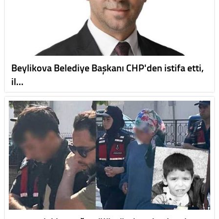
Beylikova Belediye Başkanı CHP'den istifa etti,
il…