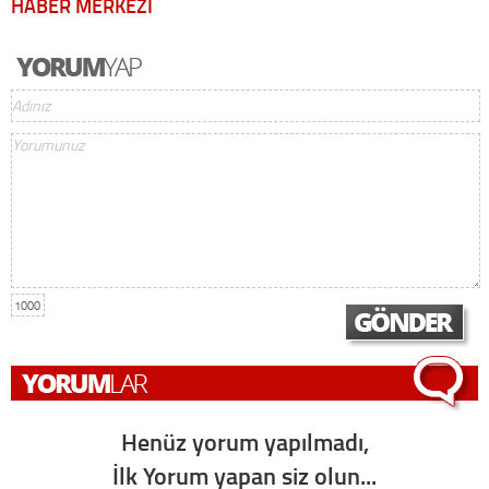
HABER MERKEZİ
1000
Henüz yorum yapılmadı,
İlk Yorum yapan siz olun...