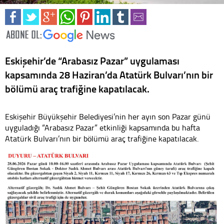
Eskişehir’de “Arabasız Pazar” uygulaması
kapsamında 28 Haziran’da Atatürk Bulvarı’nın bir
bölümü araç trafiğine kapatılacak.
Eskişehir Büyükşehir Belediyesi’nin her ayın son Pazar günü
uyguladığı “Arabasız Pazar” etkinliği kapsamında bu hafta
Atatürk Bulvarı’nın bir bölümü araç trafiğine kapatılacak.