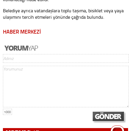
Belediye ayrıca vatandaşlara toplu taşıma, bisiklet veya yaya
ulaşımını tercih etmeleri yönünde çağrıda bulundu.
HABER MERKEZİ
1000