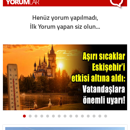
Henüz yorum yapılmadı,
İlk Yorum yapan siz olun...