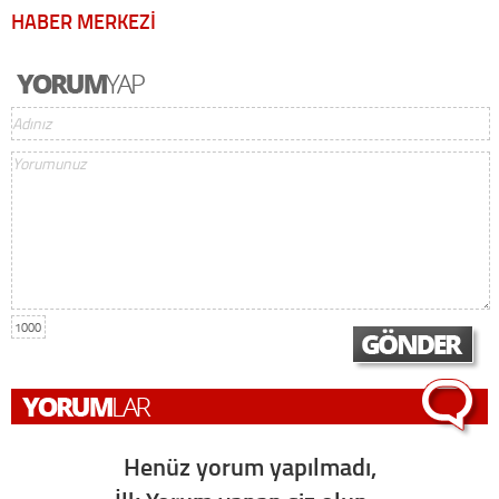
HABER MERKEZİ
1000
Henüz yorum yapılmadı,