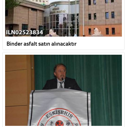
Binder asfalt satın alınacaktır