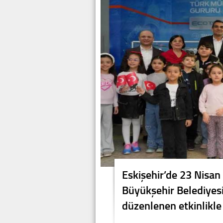
Eskişehir’de 23 Nisan
Büyükşehir Belediyesi 
düzenlenen etkinlikle