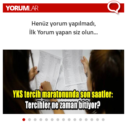
Henüz yorum yapılmadı,
İlk Yorum yapan siz olun...