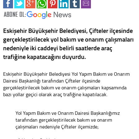
Eskişehir Büyükşehir Belediyesi, Çifteler ilçesinde
gerçekleştirilecek yol bakım ve onarım çalışmaları
nedeniyle iki caddeyi belirli saatlerde araç
trafiğine kapatacağını duyurdu.
Eskişehir Büyükşehir Belediyesi Yol Yapım Bakım ve Onarım
Dairesi Başkanlığı tarafından Çifteler ilçesinde
gerçekleştirilecek bakım ve onarım çalışmaları kapsamında
bazı yollar geçici olarak araç trafiğine kapatılacak.
Yol Yapım Bakım ve Onarım Dairesi Başkanlığımız
tarafından gerçekleştirilecek bakım ve onarım
çalışmaları nedeniyle Çifteler ilçemizde;