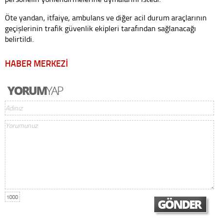
Öte yandan, itfaiye, ambulans ve diğer acil durum araçlarının
geçişlerinin trafik güvenlik ekipleri tarafından sağlanacağı
belirtildi.
HABER MERKEZİ
1000