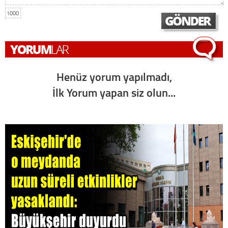
1000
Henüz yorum yapılmadı,
İlk Yorum yapan siz olun...