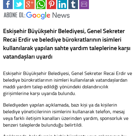
Eskişehir Büyükşehir Belediyesi, Genel Sekreter
Recai Erdir ve belediye bürokratlarının isimleri
kullanılarak yapılan sahte yardım taleplerine karşı
vatandaşları uyardı
Eskişehir Büyükşehir Belediyesi, Genel Sekreter Recai Erdir ve
belediye bürokratlarının isimleri kullanılarak vatandaşlardan
maddi yardım talep edildiği yönündeki dolandırıcılık
girişimlerine karşı uyarıda bulundu.
Belediyeden yapılan açıklamada, bazı kişi ya da kişilerin
belediye yöneticilerinin isimlerini kullanarak telefon, mesaj
veya farklı iletişim kanalları üzerinden yardım, sponsorluk ve
benzeri taleplerde bulunduğu belirtildi.