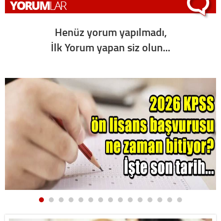
Henüz yorum yapılmadı,
İlk Yorum yapan siz olun...