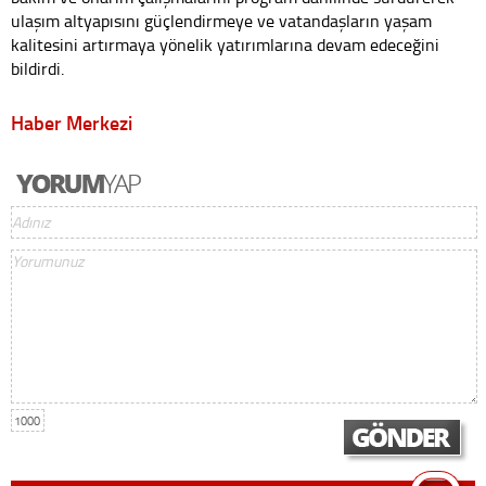
ulaşım altyapısını güçlendirmeye ve vatandaşların yaşam
kalitesini artırmaya yönelik yatırımlarına devam edeceğini
bildirdi.
Haber Merkezi
1000