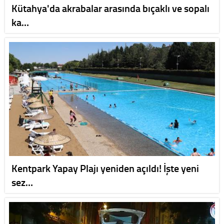
Kütahya'da akrabalar arasında bıçaklı ve sopalı
ka…
Kentpark Yapay Plajı yeniden açıldı! İşte yeni
sez…