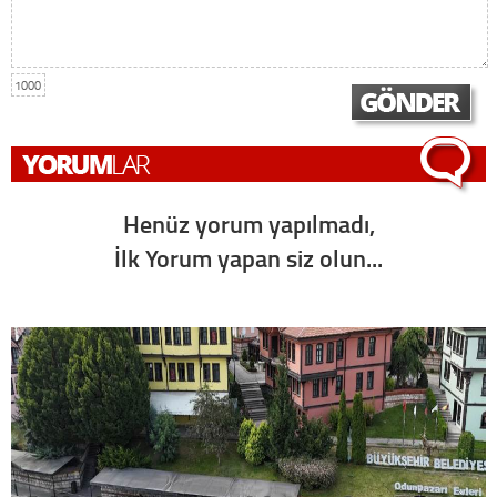
1000
Henüz yorum yapılmadı,
İlk Yorum yapan siz olun...