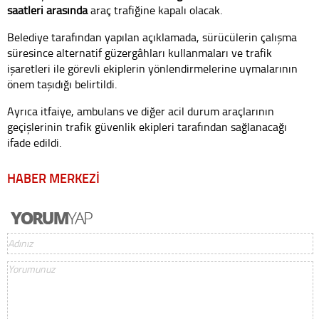
saatleri arasında
araç trafiğine kapalı olacak.
Belediye tarafından yapılan açıklamada, sürücülerin çalışma
süresince alternatif güzergâhları kullanmaları ve trafik
işaretleri ile görevli ekiplerin yönlendirmelerine uymalarının
önem taşıdığı belirtildi.
Ayrıca itfaiye, ambulans ve diğer acil durum araçlarının
geçişlerinin trafik güvenlik ekipleri tarafından sağlanacağı
ifade edildi.
HABER MERKEZİ