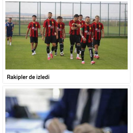
Rakipler de izledi