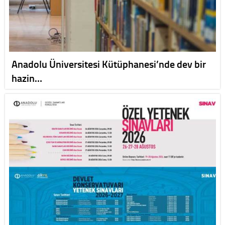
Anadolu Üniversitesi Kütüphanesi’nde dev bir
hazin…