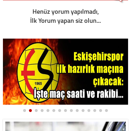
Henüz yorum yapılmadı,
İlk Yorum yapan siz olun...