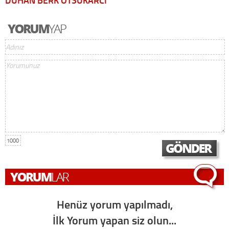
1000
Henüz yorum yapılmadı,
İlk Yorum yapan siz olun...