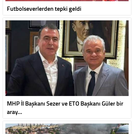
Futbolseverlerden tepki geldi
MHP İl Başkanı Sezer ve ETO Başkanı Güler bir
aray…