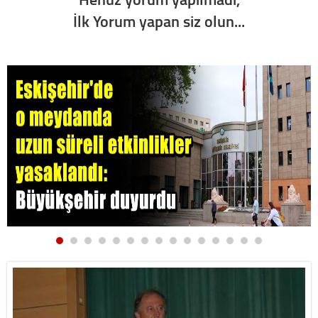
İlk Yorum yapan siz olun...