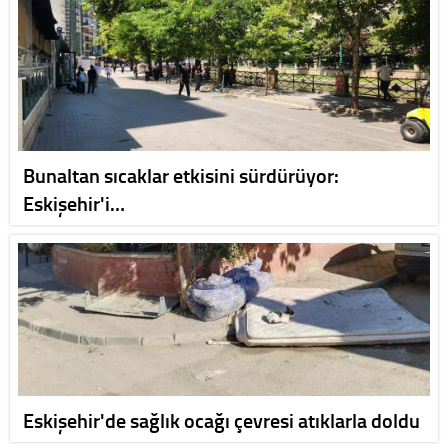
Bunaltan sıcaklar etkisini sürdürüyor:
Eskişehir'i…
Eskişehir'de sağlık ocağı çevresi atıklarla doldu