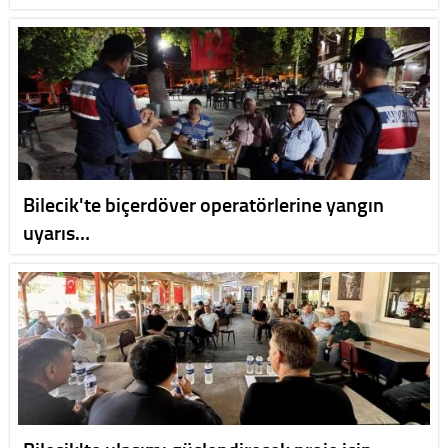
Bilecik'te biçerdöver operatörlerine yangın
uyarıs…