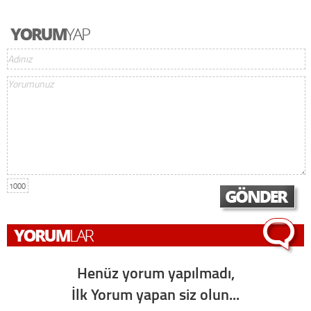
1000
Henüz yorum yapılmadı,
İlk Yorum yapan siz olun...