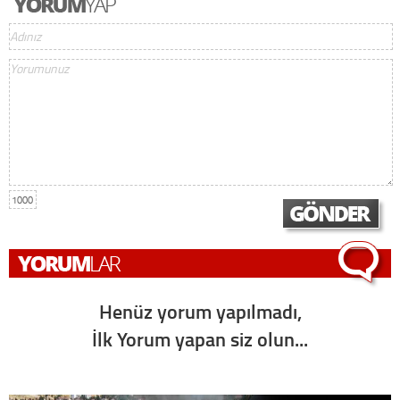
1000
Henüz yorum yapılmadı,
İlk Yorum yapan siz olun...