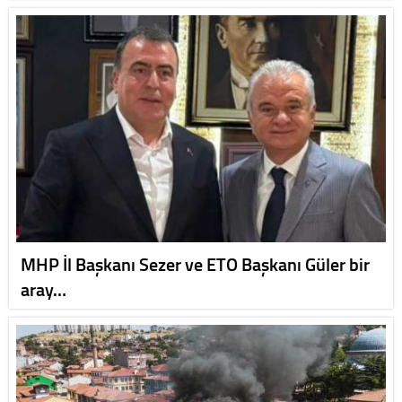
MHP İl Başkanı Sezer ve ETO Başkanı Güler bir
aray…