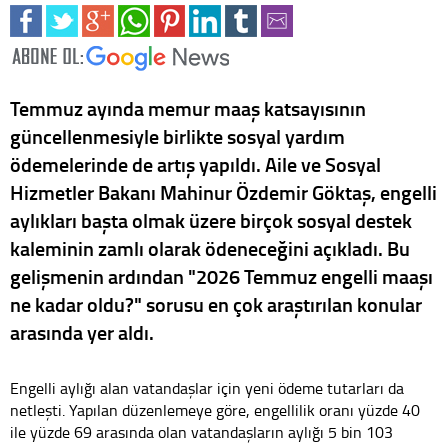
Temmuz ayında memur maaş katsayısının
güncellenmesiyle birlikte sosyal yardım
ödemelerinde de artış yapıldı. Aile ve Sosyal
Hizmetler Bakanı Mahinur Özdemir Göktaş, engelli
aylıkları başta olmak üzere birçok sosyal destek
kaleminin zamlı olarak ödeneceğini açıkladı. Bu
gelişmenin ardından "2026 Temmuz engelli maaşı
ne kadar oldu?" sorusu en çok araştırılan konular
arasında yer aldı.
Engelli aylığı alan vatandaşlar için yeni ödeme tutarları da
netleşti. Yapılan düzenlemeye göre, engellilik oranı yüzde 40
ile yüzde 69 arasında olan vatandaşların aylığı 5 bin 103