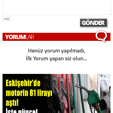
1000
Henüz yorum yapılmadı,
İlk Yorum yapan siz olun...