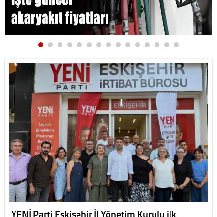
YENİ Parti Eskişehir İl Yönetim Kurulu ilk