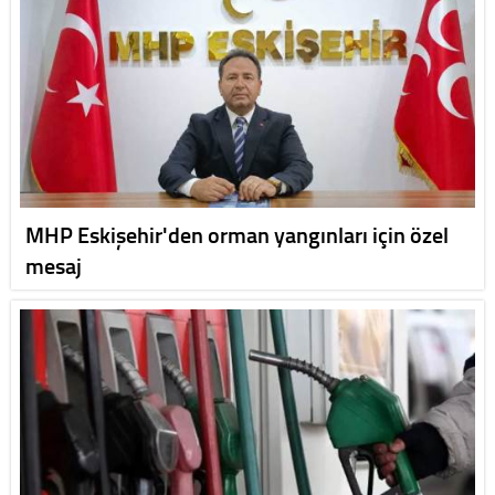
MHP Eskişehir'den orman yangınları için özel
mesaj