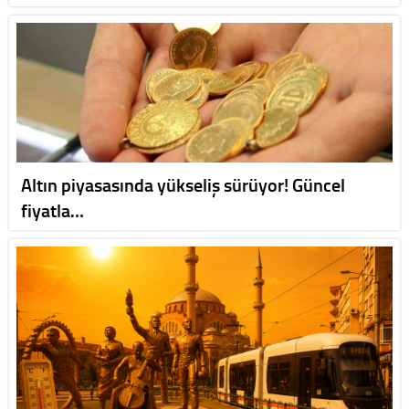
Altın piyasasında yükseliş sürüyor! Güncel
fiyatla…