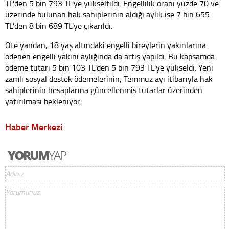
TL'den 5 bin 793 TL'ye yükseltildi. Engellilik oranı yüzde 70 ve
üzerinde bulunan hak sahiplerinin aldığı aylık ise 7 bin 655
TL'den 8 bin 689 TL'ye çıkarıldı.
Öte yandan, 18 yaş altındaki engelli bireylerin yakınlarına
ödenen engelli yakını aylığında da artış yapıldı. Bu kapsamda
ödeme tutarı 5 bin 103 TL'den 5 bin 793 TL'ye yükseldi. Yeni
zamlı sosyal destek ödemelerinin, Temmuz ayı itibarıyla hak
sahiplerinin hesaplarına güncellenmiş tutarlar üzerinden
yatırılması bekleniyor.
Haber Merkezi