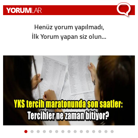
Henüz yorum yapılmadı,
İlk Yorum yapan siz olun...