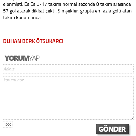
elenmişti. Es Es U-17 takımı normal sezonda 8 takım arasında
57 gol atarak dikkat çekti. Şimşekler, grupta en fazla golü atan
takım konumunda…
DUHAN BERK ÖTSUKARCI
1000