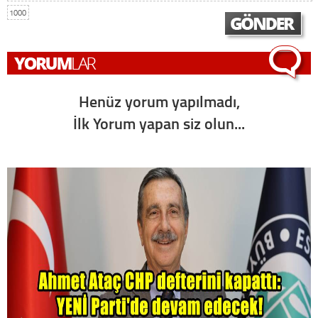
1000
Henüz yorum yapılmadı,
İlk Yorum yapan siz olun...