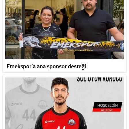
Emekspor’a ana sponsor desteği