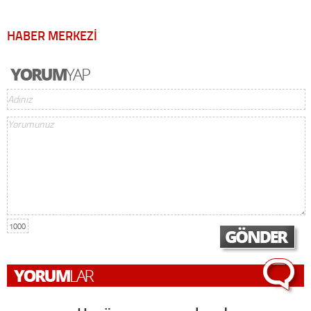
HABER MERKEZİ
1000