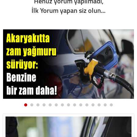
Henüz yorum yapılmadı,
İlk Yorum yapan siz olun...